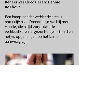
Beheer verkleedkleren: Hennie
Bokhove
Een kamp zonder verkleedkleren is
natuurlijk niks. Daarom zijn we blij met
Hennie, die altijd zorgt dat alle
verkleedkleren uitgezocht, gesorteerd en
netjes opgehangen op het kamp
aanwezig zijn.