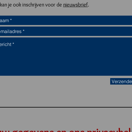
 kan je ook inschrijven voor de
nieuwsbrief
.
Verzend